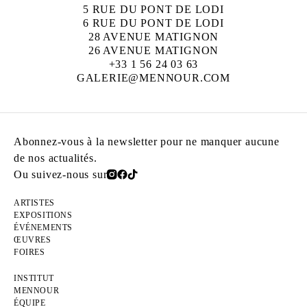
5 RUE DU PONT DE LODI
6 RUE DU PONT DE LODI
28 AVENUE MATIGNON
26 AVENUE MATIGNON
+33 1 56 24 03 63
GALERIE@MENNOUR.COM
Abonnez-vous à la newsletter pour ne manquer aucune
de nos actualités.
Ou suivez-nous sur
ARTISTES
EXPOSITIONS
ÉVÉNEMENTS
ŒUVRES
FOIRES
INSTITUT
MENNOUR
ÉQUIPE