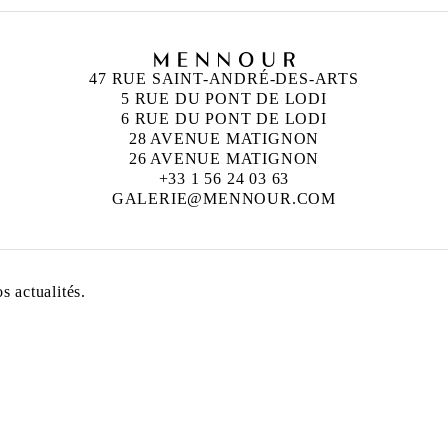
47 RUE SAINT-ANDRÉ-DES-ARTS
5 RUE DU PONT DE LODI
6 RUE DU PONT DE LODI
28 AVENUE MATIGNON
26 AVENUE MATIGNON
+33 1 56 24 03 63
GALERIE@MENNOUR.COM
 actualités.