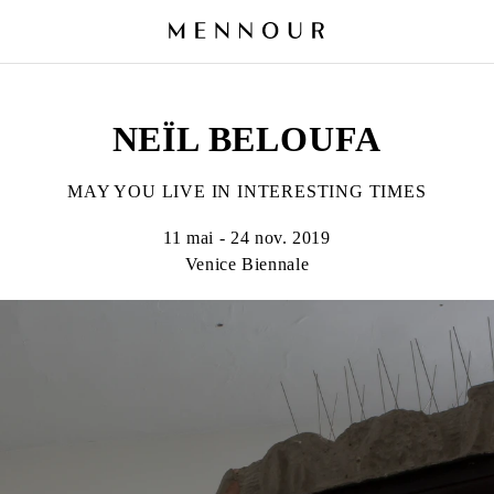
NEÏL BELOUFA
MAY YOU LIVE IN INTERESTING TIMES
11 mai - 24 nov. 2019
Venice Biennale