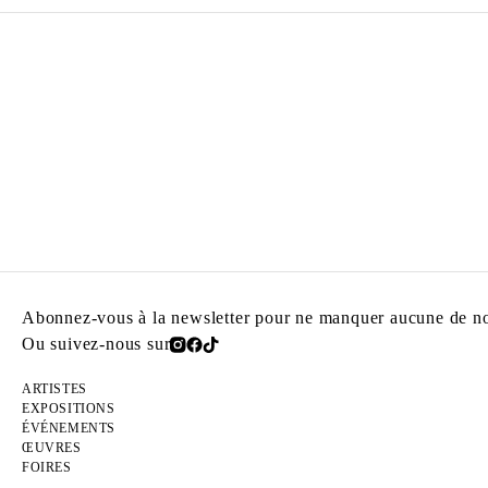
Abonnez-vous à la newsletter pour ne manquer aucune de nos
Ou suivez-nous sur
ARTISTES
EXPOSITIONS
ÉVÉNEMENTS
ŒUVRES
FOIRES