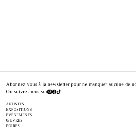
Abonnez-vous à la newsletter pour ne manquer aucune de nos
Ou suivez-nous sur
ARTISTES
EXPOSITIONS
ÉVÉNEMENTS
ŒUVRES
FOIRES