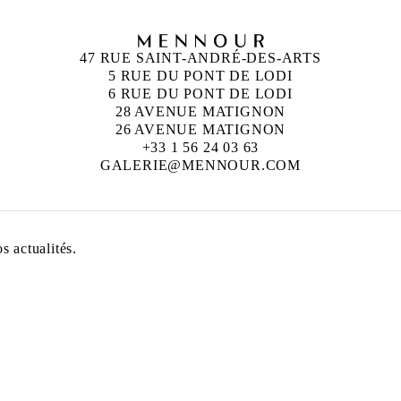
47 RUE SAINT-ANDRÉ-DES-ARTS
5 RUE DU PONT DE LODI
6 RUE DU PONT DE LODI
28 AVENUE MATIGNON
26 AVENUE MATIGNON
+33 1 56 24 03 63
GALERIE@MENNOUR.COM
 actualités.