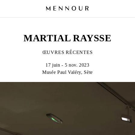
MARTIAL RAYSSE
ŒUVRES RÉCENTES
17 juin - 5 nov. 2023
Musée Paul Valéry, Sète