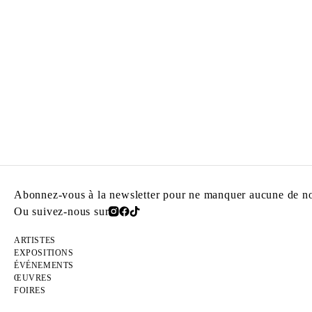
Abonnez-vous à la newsletter pour ne manquer aucune de nos
Ou suivez-nous sur
ARTISTES
EXPOSITIONS
ÉVÉNEMENTS
ŒUVRES
FOIRES