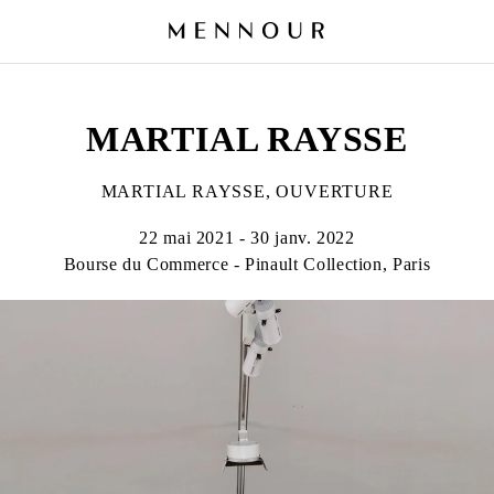
MARTIAL RAYSSE
MARTIAL RAYSSE, OUVERTURE
22 mai 2021 - 30 janv. 2022
Bourse du Commerce - Pinault Collection, Paris