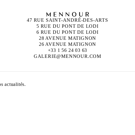
47 RUE SAINT-ANDRÉ-DES-ARTS
5 RUE DU PONT DE LODI
6 RUE DU PONT DE LODI
28 AVENUE MATIGNON
26 AVENUE MATIGNON
+33 1 56 24 03 63
GALERIE@MENNOUR.COM
 actualités.