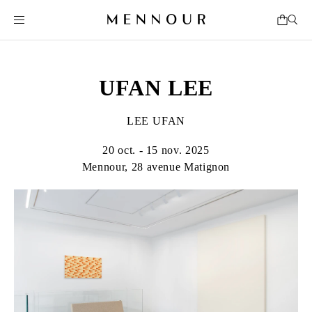
UFAN LEE
LEE UFAN
20 oct. - 15 nov. 2025
Mennour, 28 avenue Matignon