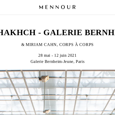
HAKHCH - GALERIE BERN
& MIRIAM CAHN, CORPS À CORPS
28 mai - 12 juin 2021
Galerie Bernheim-Jeune, Paris