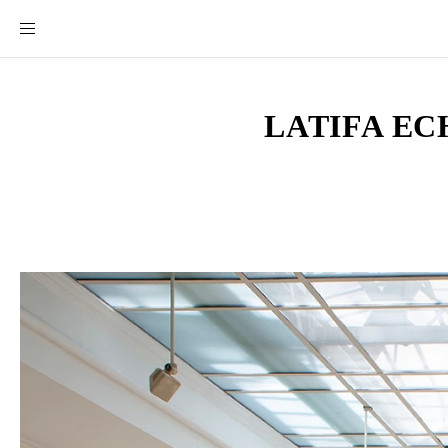
LATIFA EC