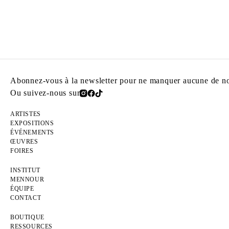
Abonnez-vous à la newsletter pour ne manquer aucune de nos
Ou suivez-nous sur
ARTISTES
EXPOSITIONS
ÉVÉNEMENTS
ŒUVRES
FOIRES
INSTITUT
MENNOUR
ÉQUIPE
CONTACT
BOUTIQUE
RESSOURCES