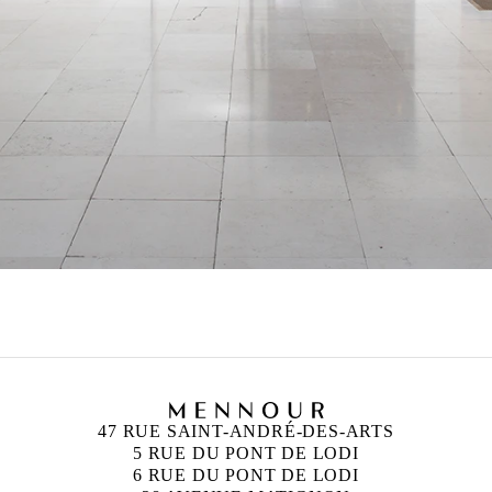
47 RUE SAINT-ANDRÉ-DES-ARTS
5 RUE DU PONT DE LODI
6 RUE DU PONT DE LODI