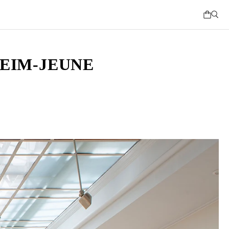
HEIM-JEUNE