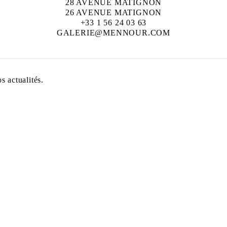
28 AVENUE MATIGNON
26 AVENUE MATIGNON
+33 1 56 24 03 63
GALERIE@MENNOUR.COM
 actualités.