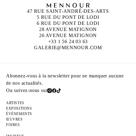
47 RUE SAINT-ANDRÉ-DES-ARTS
5 RUE DU PONT DE LODI
6 RUE DU PONT DE LODI
28 AVENUE MATIGNON
26 AVENUE MATIGNON
+33 1 56 24 03 63
GALERIE@MENNOUR.COM
Abonnez-vous à la newsletter pour ne manquer aucune
de nos actualités.
Ou suivez-nous sur
ARTISTES
EXPOSITIONS
ÉVÉNEMENTS
ŒUVRES
FOIRES