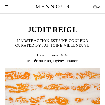
JUDIT REIGL
L’ABSTRACTION EST UNE COULEUR
CURATED BY : ANTOINE VILLENEUVE
1 mai - 1 nov. 2026
Musée du Niel, Hyères, France