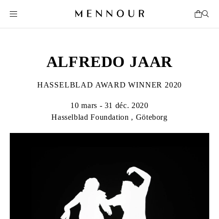
ALFREDO JAAR
HASSELBLAD AWARD WINNER 2020
10 mars - 31 déc. 2020
Hasselblad Foundation , Göteborg