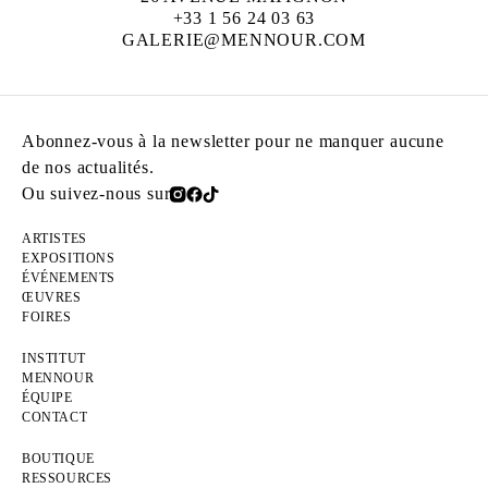
+33 1 56 24 03 63
GALERIE@MENNOUR.COM
Abonnez-vous à la newsletter pour ne manquer aucune
de nos actualités.
Ou suivez-nous sur
ARTISTES
EXPOSITIONS
ÉVÉNEMENTS
ŒUVRES
FOIRES
INSTITUT
MENNOUR
ÉQUIPE
CONTACT
BOUTIQUE
RESSOURCES