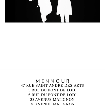
47 RUE SAINT-ANDRÉ-DES-ARTS
5 RUE DU PONT DE LODI
6 RUE DU PONT DE LODI
28 AVENUE MATIGNON
26 AVENUE MATIGNON