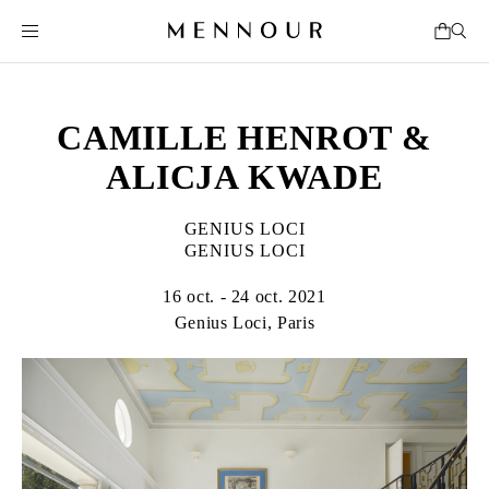
CAMILLE HENROT &
ALICJA KWADE
GENIUS LOCI
GENIUS LOCI
16 oct. - 24 oct. 2021
Genius Loci, Paris