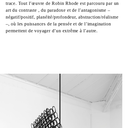
trace. Tout l’œuvre de Robin Rhode est parcouru par un
art du contraste , du paradoxe et de l’antagonisme –
négatif/positif, planéité/profondeur, abstraction/réalisme
–, où les puissances de la pensée et de l’imagination
permettent de voyager d’un extrême à l’autre.