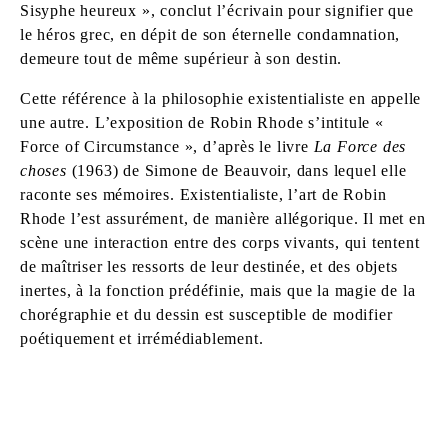
Sisyphe heureux », conclut l’écrivain pour signifier que
le héros grec, en dépit de son éternelle condamnation,
demeure tout de même supérieur à son destin.
Cette référence à la philosophie existentialiste en appelle
une autre. L’exposition de Robin Rhode s’intitule «
Force of Circumstance », d’après le livre
La Force des
choses
(1963) de Simone de Beauvoir, dans lequel elle
raconte ses mémoires. Existentialiste, l’art de Robin
Rhode l’est assurément, de manière allégorique. Il met en
scène une interaction entre des corps vivants, qui tentent
de maîtriser les ressorts de leur destinée, et des objets
inertes, à la fonction prédéfinie, mais que la magie de la
chorégraphie et du dessin est susceptible de modifier
poétiquement et irrémédiablement.