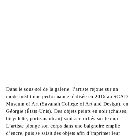
Dans le sous-sol de la galerie, l’artiste rejoue sur un
mode inédit une performance réalisée en 2016 au SCAD
Museum of Art (Savanah College of Art and Design), en
Géorgie (États-Unis). Des objets peints en noir (chaises,
bicyclette, porte-manteau) sont accrochés sur le mur.
L’artiste plonge son corps dans une baignoire emplie
d’encre, puis se saisit des objets afin d’imprimer leur