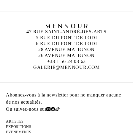
47 RUE SAINT-ANDRÉ-DES-ARTS
5 RUE DU PONT DE LODI
6 RUE DU PONT DE LODI
28 AVENUE MATIGNON
26 AVENUE MATIGNON
+33 1 56 24 03 63
GALERIE@MENNOUR.COM
Abonnez-vous à la newsletter pour ne manquer aucune
de nos actualités.
Ou suivez-nous sur
ARTISTES
EXPOSITIONS
ÉVÉNEMENTS