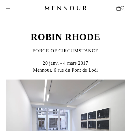
ROBIN RHODE
FORCE OF CIRCUMSTANCE
20 janv. - 4 mars 2017
Mennour, 6 rue du Pont de Lodi