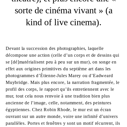
sorte de cinéma vivant » (a
kind of live cinema).
Devant la succession des photographies, laquelle
décompose une action (celle d’un corps et de dessins qui
se [dé]matérialisent peu à peu sur un mur), on songe en
effet aux origines primitives du septième art dans les
photogrammes d’Étienne-Jules Marey ou d’Eadweard
Muybridge. Mais plus encore, la narration fragmentée, le
profil des corps, le rapport qu’ils entretiennent avec le
mur, tout cela nous renvoie à une tradition bien plus
ancienne de l’image, celle, notamment, des peintures
égyptiennes. Chez Robin Rhode, le mur est un écran
ouvrant sur un autre monde, voire une infinité d’univers
parallèles. Portes et fenêtres y sont un motif récurrent, ils