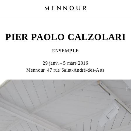
PIER PAOLO CALZOLARI
ENSEMBLE
29 janv. - 5 mars 2016
Mennour, 47 rue Saint-André-des-Arts