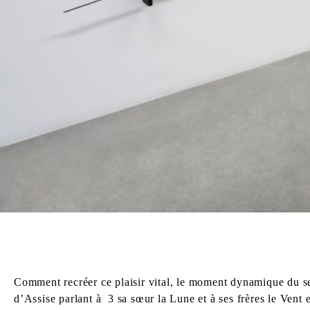
Comment recréer ce plaisir vital, le moment dynamique du sen
d’Assise parlant à 3 sa sœur la Lune et à ses frères le Vent e