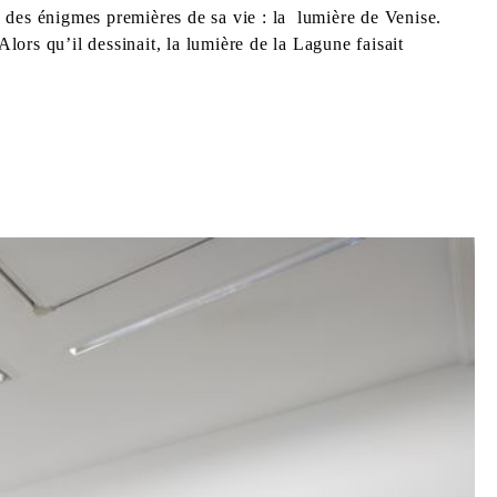
 des énigmes premières de sa vie : la lumière de Venise.
lors qu’il dessinait, la lumière de la Lagune faisait