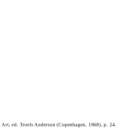
Art, ed. Troels Anderson (Copenhagen, 1968), p. 24.