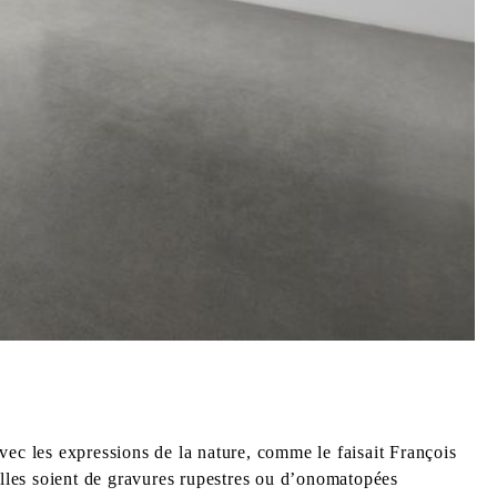
vec les expressions de la nature, comme le faisait François
u’elles soient de gravures rupestres ou d’onomatopées