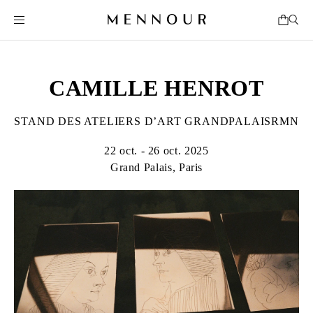
CAMILLE HENROT
STAND DES ATELIERS D’ART GRANDPALAISRMN
22 oct. - 26 oct. 2025
Grand Palais, Paris