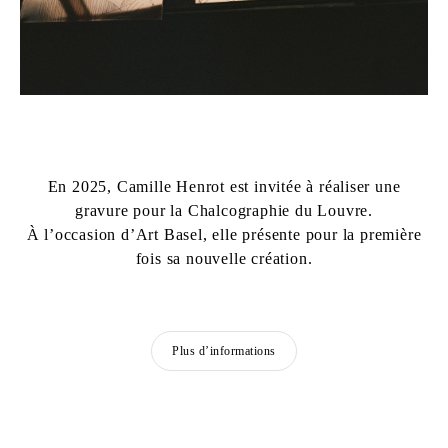
En 2025, Camille Henrot est invitée à réaliser une
gravure pour la Chalcographie du Louvre.
À l’occasion d’Art Basel, elle présente pour la première
fois sa nouvelle création.
Plus d’informations