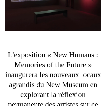
L'exposition « New Humans :
Memories of the Future »
inaugurera les nouveaux locaux
agrandis du New Museum en
explorant la réflexion
permanente des artistes sur ce