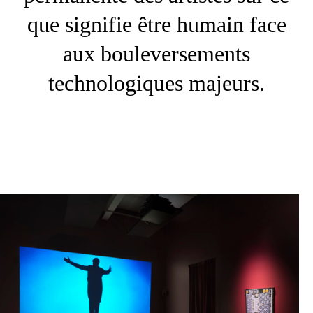
que signifie être humain face
aux bouleversements
technologiques majeurs.