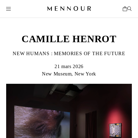
CAMILLE HENROT
NEW HUMANS : MEMORIES OF THE FUTURE
21 mars 2026
New Museum, New York