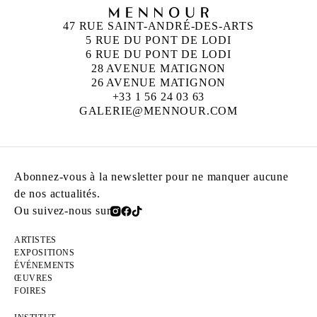
47 RUE SAINT-ANDRÉ-DES-ARTS
5 RUE DU PONT DE LODI
6 RUE DU PONT DE LODI
28 AVENUE MATIGNON
26 AVENUE MATIGNON
+33 1 56 24 03 63
GALERIE@MENNOUR.COM
Abonnez-vous à la newsletter pour ne manquer aucune
de nos actualités.
Ou suivez-nous sur
ARTISTES
EXPOSITIONS
ÉVÉNEMENTS
ŒUVRES
FOIRES