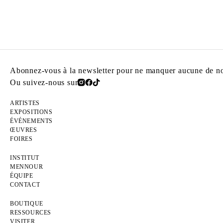
Abonnez-vous à la newsletter pour ne manquer aucune de nos
Ou suivez-nous sur
ARTISTES
EXPOSITIONS
ÉVÉNEMENTS
ŒUVRES
FOIRES
INSTITUT
MENNOUR
ÉQUIPE
CONTACT
BOUTIQUE
RESSOURCES
VISITER