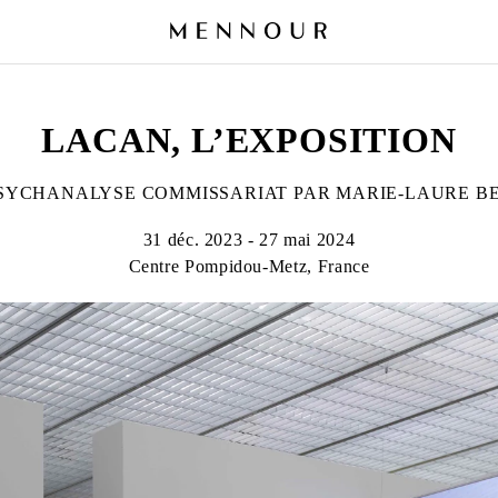
LACAN, L’EXPOSITION
PSYCHANALYSE COMMISSARIAT PAR MARIE-LAURE 
31 déc. 2023 - 27 mai 2024
Centre Pompidou-Metz, France