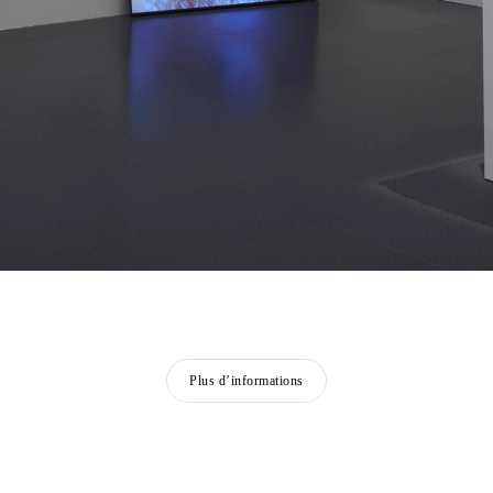
Plus d’informations