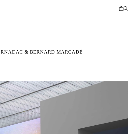
BERNADAC & BERNARD MARCADÉ