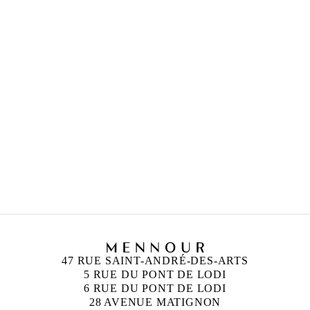
47 RUE SAINT-ANDRÉ-DES-ARTS
5 RUE DU PONT DE LODI
6 RUE DU PONT DE LODI
28 AVENUE MATIGNON