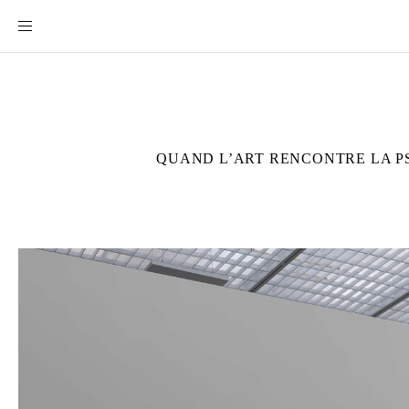
QUAND L’ART RENCONTRE LA 