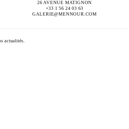
26 AVENUE MATIGNON
+33 1 56 24 03 63
GALERIE@MENNOUR.COM
 actualités.