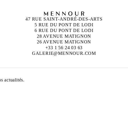
47 RUE SAINT-ANDRÉ-DES-ARTS
5 RUE DU PONT DE LODI
6 RUE DU PONT DE LODI
28 AVENUE MATIGNON
26 AVENUE MATIGNON
+33 1 56 24 03 63
GALERIE@MENNOUR.COM
 actualités.