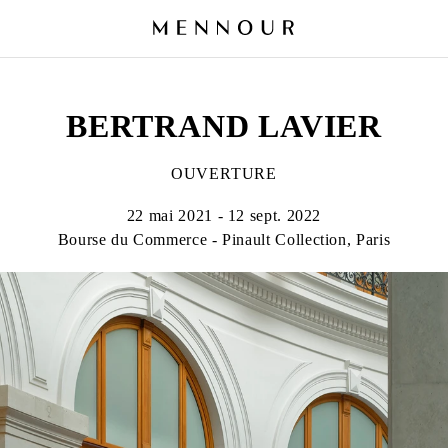
BERTRAND LAVIER
OUVERTURE
22 mai 2021 - 12 sept. 2022
Bourse du Commerce - Pinault Collection, Paris