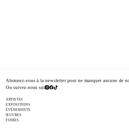
Abonnez-vous à la newsletter pour ne manquer aucune de nos
Ou suivez-nous sur
ARTISTES
EXPOSITIONS
ÉVÉNEMENTS
ŒUVRES
FOIRES