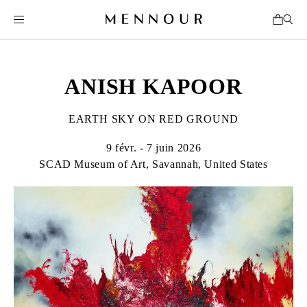
ANISH KAPOOR
EARTH SKY ON RED GROUND
9 févr. - 7 juin 2026
SCAD Museum of Art, Savannah, United States