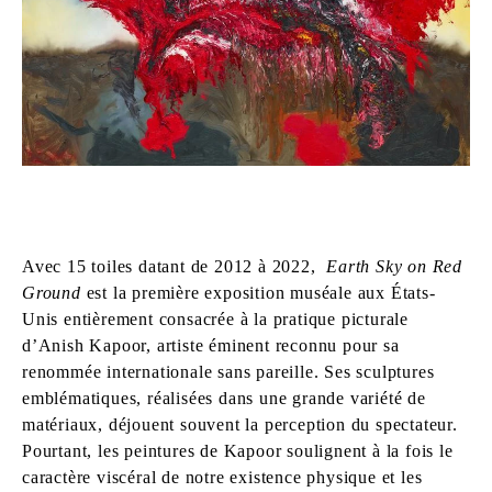
Avec 15 toiles datant de 2012 à 2022,
Earth Sky on Red
Ground
est la première exposition muséale aux États-
Unis entièrement consacrée à la pratique picturale
d’Anish Kapoor, artiste éminent reconnu pour sa
renommée internationale sans pareille. Ses sculptures
emblématiques, réalisées dans une grande variété de
matériaux, déjouent souvent la perception du spectateur.
Pourtant, les peintures de Kapoor soulignent à la fois le
caractère viscéral de notre existence physique et les