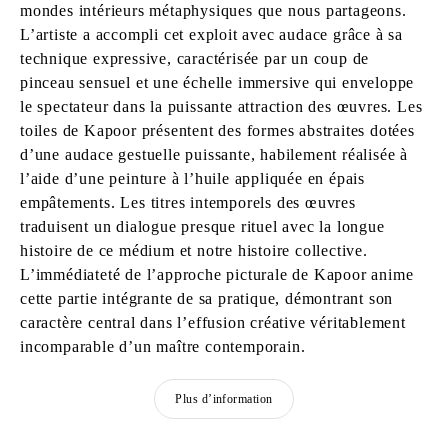
mondes intérieurs métaphysiques que nous partageons.
L’artiste a accompli cet exploit avec audace grâce à sa
technique expressive, caractérisée par un coup de
pinceau sensuel et une échelle immersive qui enveloppe
le spectateur dans la puissante attraction des œuvres. Les
toiles de Kapoor présentent des formes abstraites dotées
d’une audace gestuelle puissante, habilement réalisée à
l’aide d’une peinture à l’huile appliquée en épais
empâtements. Les titres intemporels des œuvres
traduisent un dialogue presque rituel avec la longue
histoire de ce médium et notre histoire collective.
L’immédiateté de l’approche picturale de Kapoor anime
cette partie intégrante de sa pratique, démontrant son
caractère central dans l’effusion créative véritablement
incomparable d’un maître contemporain.
Plus d’information