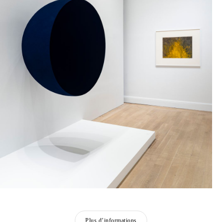
Plus d’informations