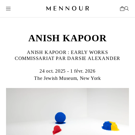
ANISH KAPOOR
ANISH KAPOOR : EARLY WORKS
COMMISSARIAT PAR DARSIE ALEXANDER
24 oct. 2025 - 1 févr. 2026
The Jewish Museum, New York