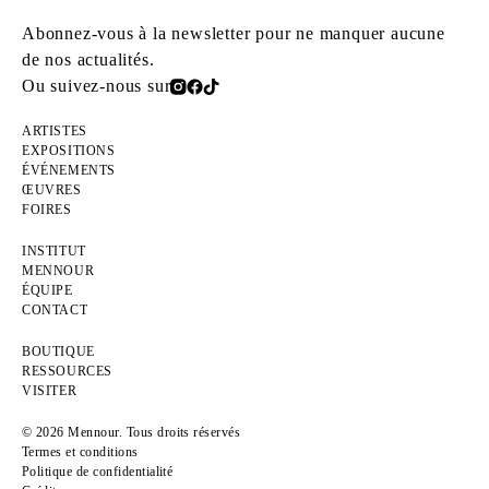
Abonnez-vous à la newsletter pour ne manquer aucune
de nos actualités.
Ou suivez-nous sur
ARTISTES
EXPOSITIONS
ÉVÉNEMENTS
ŒUVRES
FOIRES
INSTITUT
MENNOUR
ÉQUIPE
CONTACT
BOUTIQUE
RESSOURCES
VISITER
© 2026 Mennour. Tous droits réservés
Termes et conditions
Politique de confidentialité