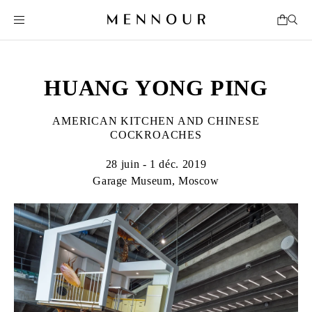
HUANG YONG PING
AMERICAN KITCHEN AND CHINESE
COCKROACHES
28 juin - 1 déc. 2019
Garage Museum, Moscow