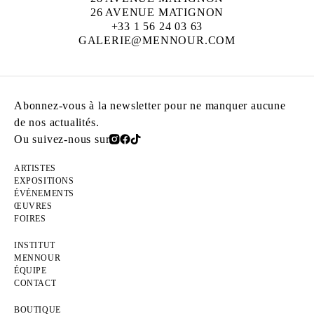
26 AVENUE MATIGNON
+33 1 56 24 03 63
GALERIE@MENNOUR.COM
Abonnez-vous à la newsletter pour ne manquer aucune
de nos actualités.
Ou suivez-nous sur
ARTISTES
EXPOSITIONS
ÉVÉNEMENTS
ŒUVRES
FOIRES
INSTITUT
MENNOUR
ÉQUIPE
CONTACT
BOUTIQUE