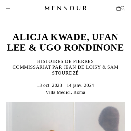
ALICJA KWADE, UFAN
LEE & UGO RONDINONE
HISTOIRES DE PIERRES
COMMISSARIAT PAR JEAN DE LOISY & SAM
STOURDZÉ
13 oct. 2023 - 14 janv. 2024
Villa Medici, Roma