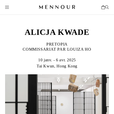
ALICJA KWADE
PRETOPIA
COMMISSARIAT PAR LOUIZA HO
10 janv. - 6 avr. 2025
Tai Kwun, Hong Kong