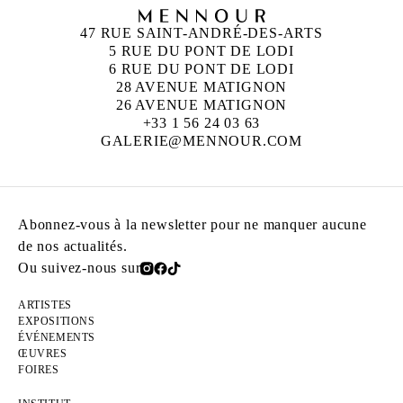
47 RUE SAINT-ANDRÉ-DES-ARTS
5 RUE DU PONT DE LODI
6 RUE DU PONT DE LODI
28 AVENUE MATIGNON
26 AVENUE MATIGNON
+33 1 56 24 03 63
GALERIE@MENNOUR.COM
Abonnez-vous à la newsletter pour ne manquer aucune
de nos actualités.
Ou suivez-nous sur
ARTISTES
EXPOSITIONS
ÉVÉNEMENTS
ŒUVRES
FOIRES