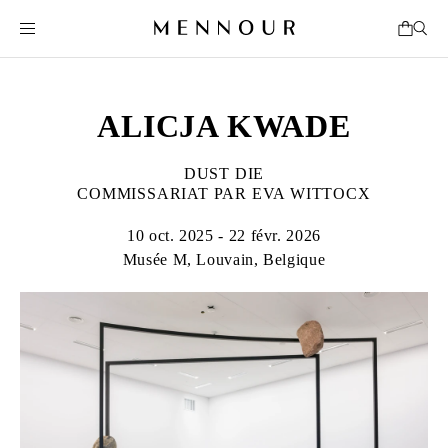
ALICJA KWADE
DUST DIE
COMMISSARIAT PAR EVA WITTOCX
10 oct. 2025 - 22 févr. 2026
Musée M, Louvain, Belgique