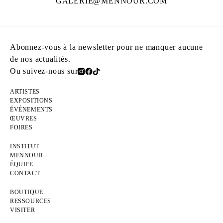
GALERIE@MENNOUR.COM
Abonnez-vous à la newsletter pour ne manquer aucune
de nos actualités.
Ou suivez-nous sur
ARTISTES
EXPOSITIONS
ÉVÉNEMENTS
ŒUVRES
FOIRES
INSTITUT
MENNOUR
ÉQUIPE
CONTACT
BOUTIQUE
RESSOURCES
VISITER