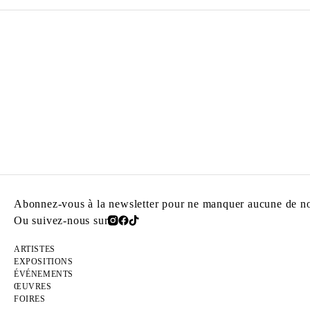
Abonnez-vous à la newsletter pour ne manquer aucune de nos
Ou suivez-nous sur
ARTISTES
EXPOSITIONS
ÉVÉNEMENTS
ŒUVRES
FOIRES