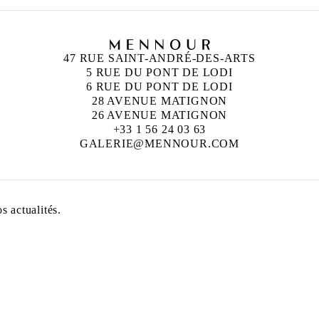
47 RUE SAINT-ANDRÉ-DES-ARTS
5 RUE DU PONT DE LODI
6 RUE DU PONT DE LODI
28 AVENUE MATIGNON
26 AVENUE MATIGNON
+33 1 56 24 03 63
GALERIE@MENNOUR.COM
 actualités.