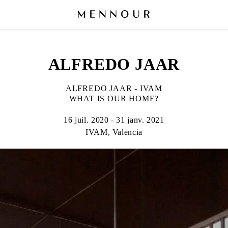
ALFREDO JAAR
ALFREDO JAAR - IVAM
WHAT IS OUR HOME?
16 juil. 2020 - 31 janv. 2021
IVAM, Valencia