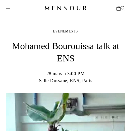
EVÉNEMENTS
Mohamed Bourouissa talk at
ENS
28 mars à 3:00 PM
Salle Dussane, ENS, Paris