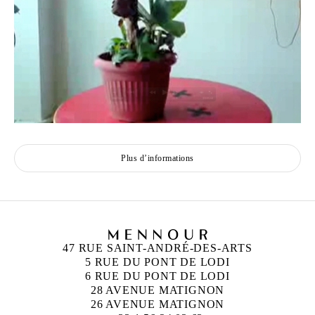
Plus d’informations
47 RUE SAINT-ANDRÉ-DES-ARTS
5 RUE DU PONT DE LODI
6 RUE DU PONT DE LODI
28 AVENUE MATIGNON
26 AVENUE MATIGNON