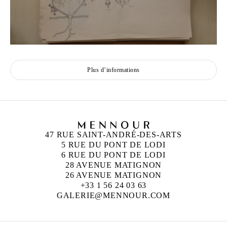
Plus d’informations
47 RUE SAINT-ANDRÉ-DES-ARTS
5 RUE DU PONT DE LODI
6 RUE DU PONT DE LODI
28 AVENUE MATIGNON
26 AVENUE MATIGNON
+33 1 56 24 03 63
GALERIE@MENNOUR.COM