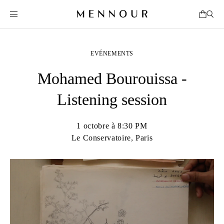
EVÉNEMENTS
Mohamed Bourouissa -
Listening session
1 octobre à 8:30 PM
Le Conservatoire, Paris