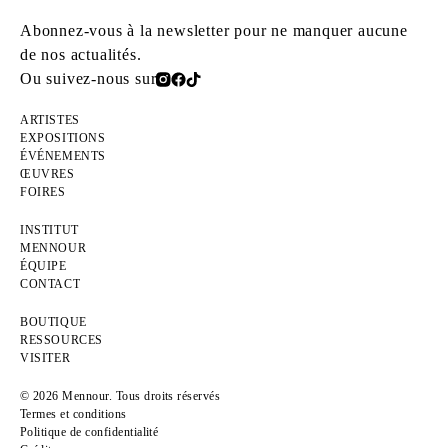
Abonnez-vous à la newsletter pour ne manquer aucune
de nos actualités.
Ou suivez-nous sur
ARTISTES
EXPOSITIONS
ÉVÉNEMENTS
ŒUVRES
FOIRES
INSTITUT
MENNOUR
ÉQUIPE
CONTACT
BOUTIQUE
RESSOURCES
VISITER
© 2026 Mennour. Tous droits réservés
Termes et conditions
Politique de confidentialité