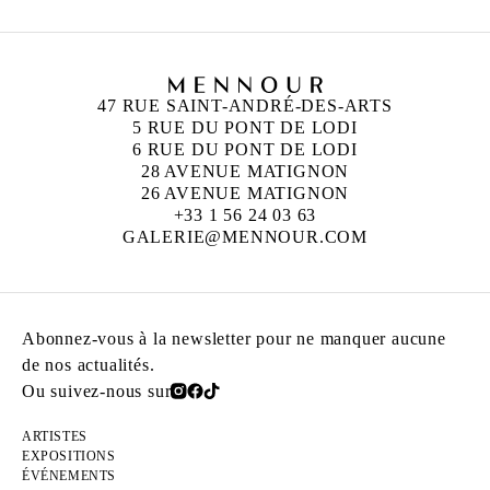
47 RUE SAINT-ANDRÉ-DES-ARTS
5 RUE DU PONT DE LODI
6 RUE DU PONT DE LODI
28 AVENUE MATIGNON
26 AVENUE MATIGNON
+33 1 56 24 03 63
GALERIE@MENNOUR.COM
Abonnez-vous à la newsletter pour ne manquer aucune
de nos actualités.
Ou suivez-nous sur
ARTISTES
EXPOSITIONS
ÉVÉNEMENTS