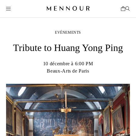
EVÉNEMENTS
Tribute to Huang Yong Ping
10 décembre à 6:00 PM
Beaux-Arts de Paris