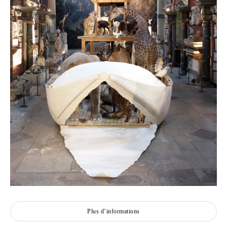
Plus d’informations