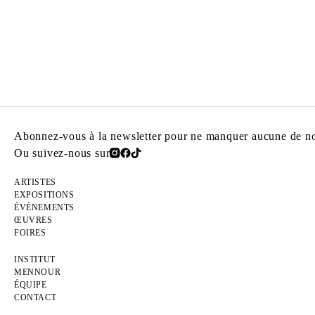
Abonnez-vous à la newsletter pour ne manquer aucune de nos
Ou suivez-nous sur
ARTISTES
EXPOSITIONS
ÉVÉNEMENTS
ŒUVRES
FOIRES
INSTITUT
MENNOUR
ÉQUIPE
CONTACT