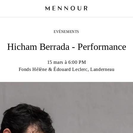
EVÉNEMENTS
Hicham Berrada - Performance
15 mars à 6:00 PM
Fonds Hélène & Édouard Leclerc, Landerneau