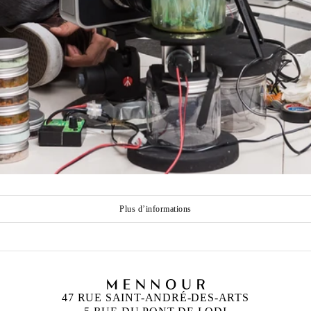
Plus d’informations
47 RUE SAINT-ANDRÉ-DES-ARTS