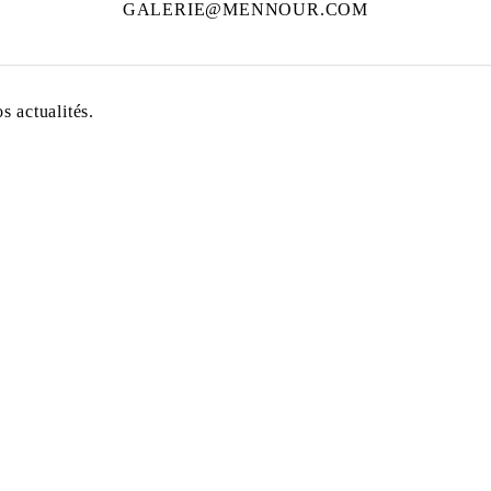
GALERIE@MENNOUR.COM
 actualités.