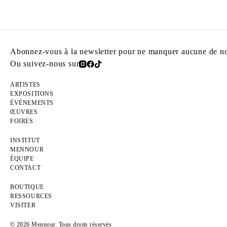
Abonnez-vous à la newsletter pour ne manquer aucune de nos
Ou suivez-nous sur
ARTISTES
EXPOSITIONS
ÉVÉNEMENTS
ŒUVRES
FOIRES
INSTITUT
MENNOUR
ÉQUIPE
CONTACT
BOUTIQUE
RESSOURCES
VISITER
© 2026 Mennour. Tous droits réservés