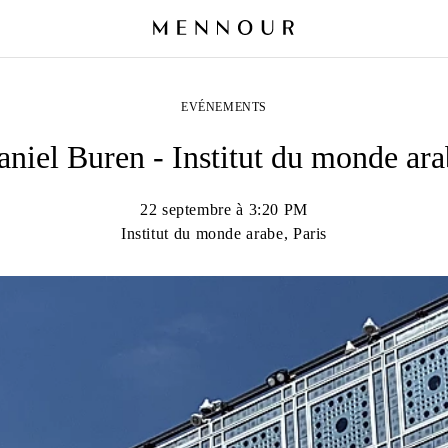
EVÉNEMENTS
niel Buren - Institut du monde ar
22 septembre à 3:20 PM
Institut du monde arabe, Paris