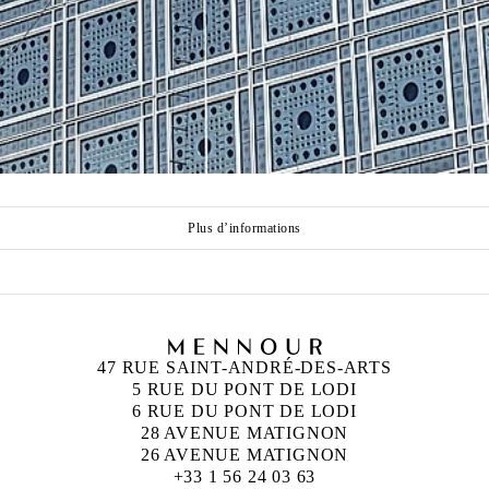
Plus d’informations
47 RUE SAINT-ANDRÉ-DES-ARTS
5 RUE DU PONT DE LODI
6 RUE DU PONT DE LODI
28 AVENUE MATIGNON
26 AVENUE MATIGNON
+33 1 56 24 03 63