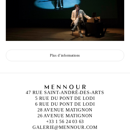
Plus d’informations
47 RUE SAINT-ANDRÉ-DES-ARTS
5 RUE DU PONT DE LODI
6 RUE DU PONT DE LODI
28 AVENUE MATIGNON
26 AVENUE MATIGNON
+33 1 56 24 03 63
GALERIE@MENNOUR.COM