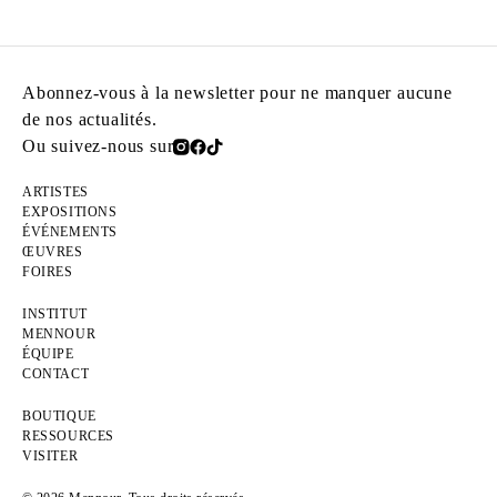
Abonnez-vous à la newsletter pour ne manquer aucune
de nos actualités.
Ou suivez-nous sur
ARTISTES
EXPOSITIONS
ÉVÉNEMENTS
ŒUVRES
FOIRES
INSTITUT
MENNOUR
ÉQUIPE
CONTACT
BOUTIQUE
RESSOURCES
VISITER