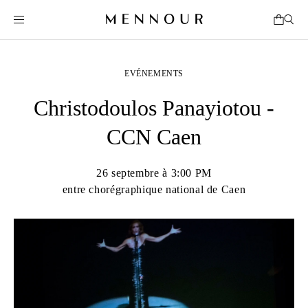
EVÉNEMENTS
Christodoulos Panayiotou -
CCN Caen
26 septembre à 3:00 PM
entre chorégraphique national de Caen