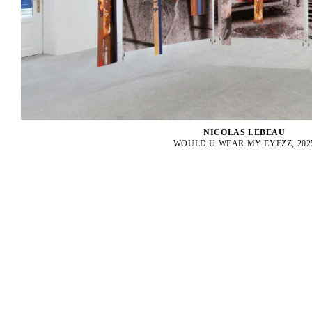
NICOLAS LEBEAU
WOULD U WEAR MY EYEZZ, 202