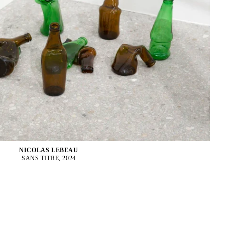
NICOLAS LEBEAU
SANS TITRE, 2024