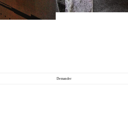
Demander