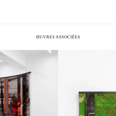
ŒUVRES ASSOCIÉES