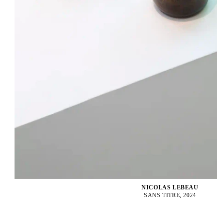
NICOLAS LEBEAU
SANS TITRE, 2024