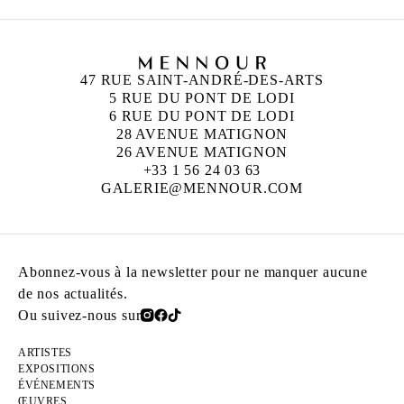
47 RUE SAINT-ANDRÉ-DES-ARTS
5 RUE DU PONT DE LODI
6 RUE DU PONT DE LODI
28 AVENUE MATIGNON
26 AVENUE MATIGNON
+33 1 56 24 03 63
GALERIE@MENNOUR.COM
Abonnez-vous à la newsletter pour ne manquer aucune
de nos actualités.
Ou suivez-nous sur
ARTISTES
EXPOSITIONS
ÉVÉNEMENTS
ŒUVRES