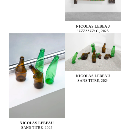
NICOLAS LEBEAU
\ZZZZZZZ\ G, 2025
NICOLAS LEBEAU
SANS TITRE, 2024
NICOLAS LEBEAU
SANS TITRE, 2024