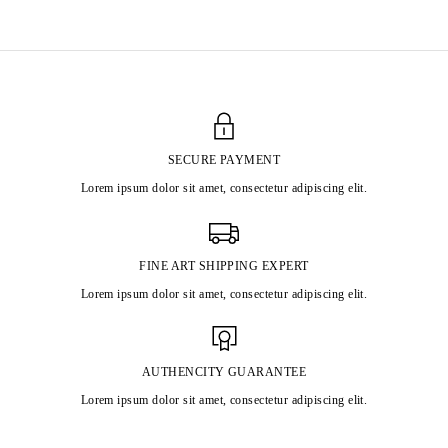
SECURE PAYMENT
Lorem ipsum dolor sit amet, consectetur adipiscing elit.
FINE ART SHIPPING EXPERT
Lorem ipsum dolor sit amet, consectetur adipiscing elit.
AUTHENCITY GUARANTEE
Lorem ipsum dolor sit amet, consectetur adipiscing elit.