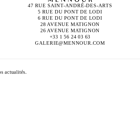
47 RUE SAINT-ANDRÉ-DES-ARTS
5 RUE DU PONT DE LODI
6 RUE DU PONT DE LODI
28 AVENUE MATIGNON
26 AVENUE MATIGNON
+33 1 56 24 03 63
GALERIE@MENNOUR.COM
 actualités.