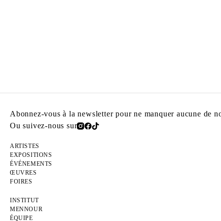
Abonnez-vous à la newsletter pour ne manquer aucune de nos
Ou suivez-nous sur
ARTISTES
EXPOSITIONS
ÉVÉNEMENTS
ŒUVRES
FOIRES
INSTITUT
MENNOUR
ÉQUIPE