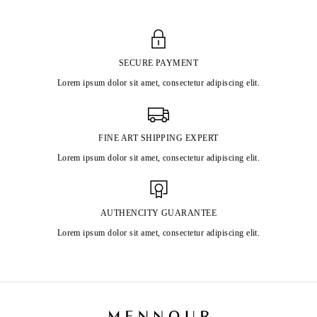
SECURE PAYMENT
Lorem ipsum dolor sit amet, consectetur adipiscing elit.
FINE ART SHIPPING EXPERT
Lorem ipsum dolor sit amet, consectetur adipiscing elit.
AUTHENCITY GUARANTEE
Lorem ipsum dolor sit amet, consectetur adipiscing elit.