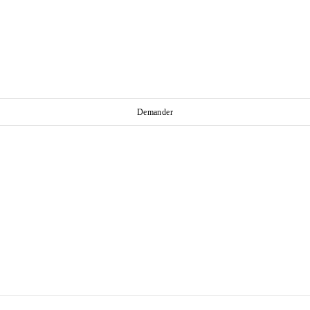
Demander