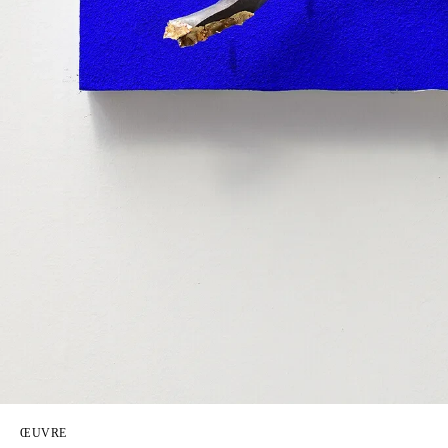
ŒUVRE