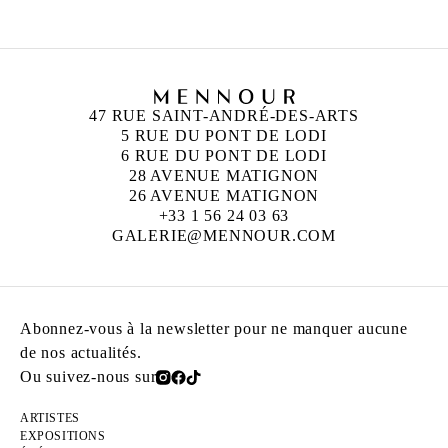
47 RUE SAINT-ANDRÉ-DES-ARTS
5 RUE DU PONT DE LODI
6 RUE DU PONT DE LODI
28 AVENUE MATIGNON
26 AVENUE MATIGNON
+33 1 56 24 03 63
GALERIE@MENNOUR.COM
Abonnez-vous à la newsletter pour ne manquer aucune
de nos actualités.
Ou suivez-nous sur
ARTISTES
EXPOSITIONS