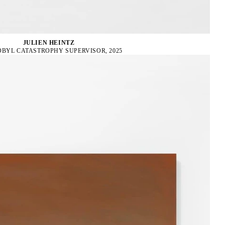
JULIEN HEINTZ
BYL CATASTROPHY SUPERVISOR, 2025