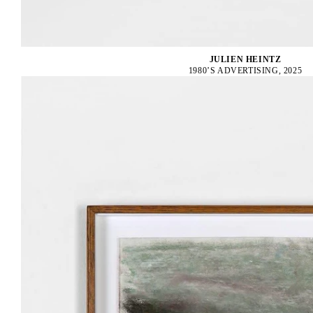
JULIEN HEINTZ
1980’S ADVERTISING, 2025