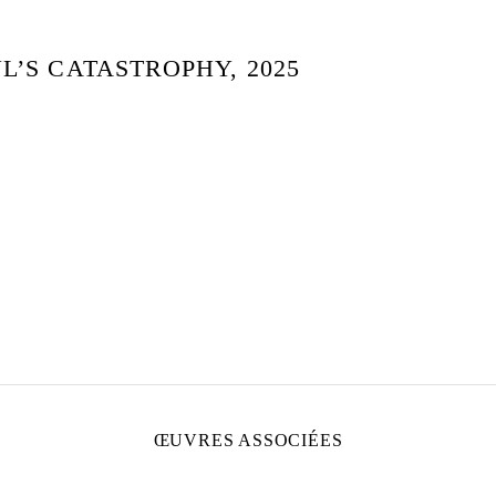
’S CATASTROPHY, 2025
ŒUVRES ASSOCIÉES