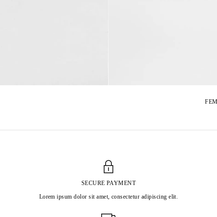
FEM
SECURE PAYMENT
Lorem ipsum dolor sit amet, consectetur adipiscing elit.