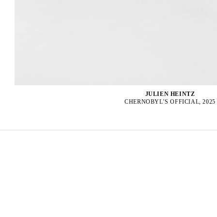
JULIEN HEINTZ
CHERNOBYL’S OFFICIAL, 2025