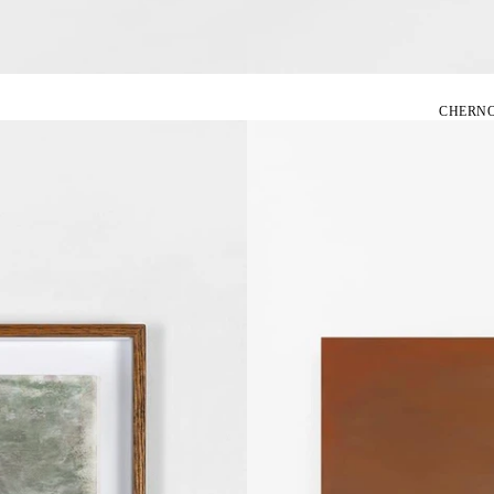
CHERNO