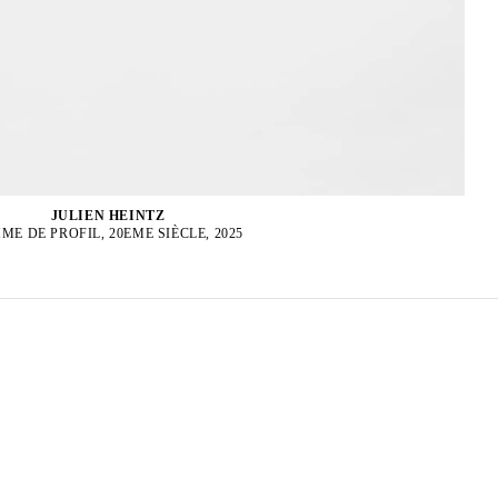
JULIEN HEINTZ
ME DE PROFIL, 20EME SIÈCLE, 2025