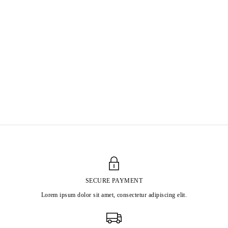
SECURE PAYMENT
Lorem ipsum dolor sit amet, consectetur adipiscing elit.