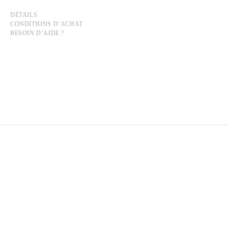
DÉTAILS
CONDITIONS D’ACHAT
BESOIN D’AIDE ?