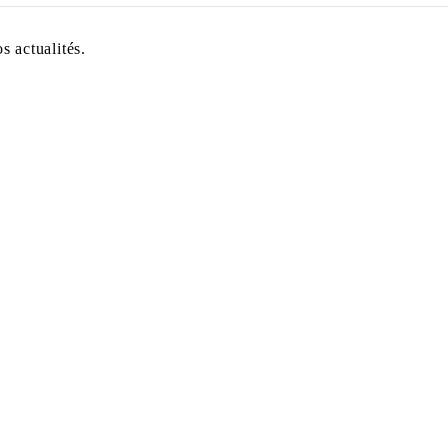
 actualités.