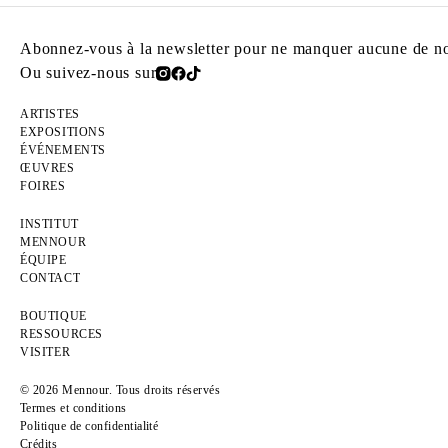
Abonnez-vous à la newsletter pour ne manquer aucune de nos
Ou suivez-nous sur
ARTISTES
EXPOSITIONS
ÉVÉNEMENTS
ŒUVRES
FOIRES
INSTITUT
MENNOUR
ÉQUIPE
CONTACT
BOUTIQUE
RESSOURCES
VISITER
© 2026 Mennour. Tous droits réservés
Termes et conditions
Politique de confidentialité
Crédits