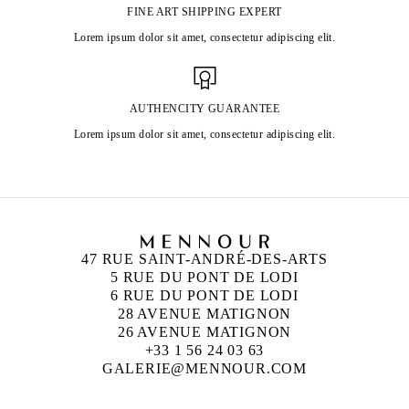
FINE ART SHIPPING EXPERT
Lorem ipsum dolor sit amet, consectetur adipiscing elit.
AUTHENCITY GUARANTEE
Lorem ipsum dolor sit amet, consectetur adipiscing elit.
47 RUE SAINT-ANDRÉ-DES-ARTS
5 RUE DU PONT DE LODI
6 RUE DU PONT DE LODI
28 AVENUE MATIGNON
26 AVENUE MATIGNON
+33 1 56 24 03 63
GALERIE@MENNOUR.COM