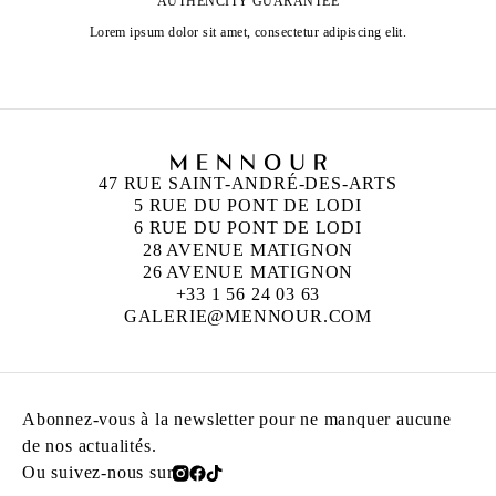
AUTHENCITY GUARANTEE
Lorem ipsum dolor sit amet, consectetur adipiscing elit.
47 RUE SAINT-ANDRÉ-DES-ARTS
5 RUE DU PONT DE LODI
6 RUE DU PONT DE LODI
28 AVENUE MATIGNON
26 AVENUE MATIGNON
+33 1 56 24 03 63
GALERIE@MENNOUR.COM
Abonnez-vous à la newsletter pour ne manquer aucune
de nos actualités.
Ou suivez-nous sur