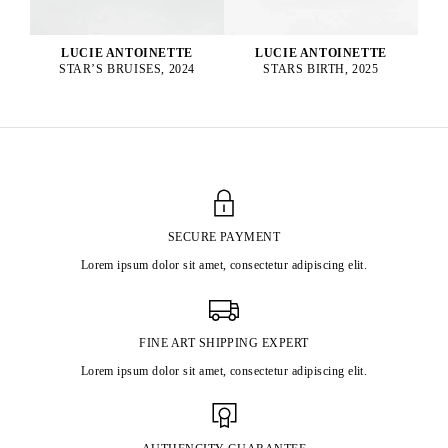
LUCIE ANTOINETTE
LUCIE ANTOINETTE
STARS BIRTH, 2025
STAR’S BRUISES, 2024
SECURE PAYMENT
Lorem ipsum dolor sit amet, consectetur adipiscing elit.
FINE ART SHIPPING EXPERT
Lorem ipsum dolor sit amet, consectetur adipiscing elit.