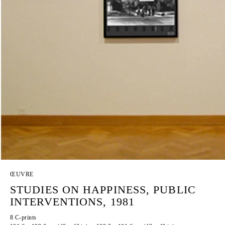
ŒUVRE
STUDIES ON HAPPINESS, PUBLIC
INTERVENTIONS, 1981
8 C-prints