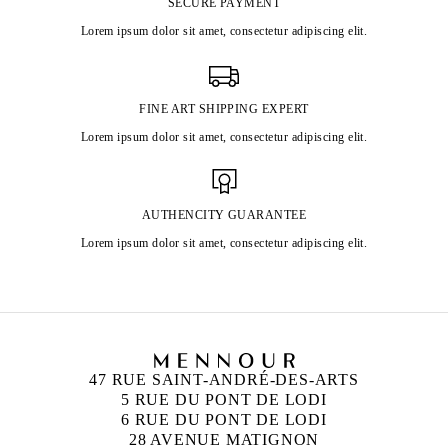
SECURE PAYMENT
Lorem ipsum dolor sit amet, consectetur adipiscing elit.
FINE ART SHIPPING EXPERT
Lorem ipsum dolor sit amet, consectetur adipiscing elit.
AUTHENCITY GUARANTEE
Lorem ipsum dolor sit amet, consectetur adipiscing elit.
47 RUE SAINT-ANDRÉ-DES-ARTS
5 RUE DU PONT DE LODI
6 RUE DU PONT DE LODI
28 AVENUE MATIGNON