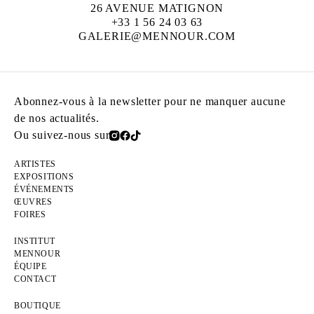
26 AVENUE MATIGNON
+33 1 56 24 03 63
GALERIE@MENNOUR.COM
Abonnez-vous à la newsletter pour ne manquer aucune
de nos actualités.
Ou suivez-nous sur
ARTISTES
EXPOSITIONS
ÉVÉNEMENTS
ŒUVRES
FOIRES
INSTITUT
MENNOUR
ÉQUIPE
CONTACT
BOUTIQUE