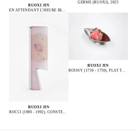
GERME (RUOXI), 2025
RUOXI JIN
EN ATTENDANT L’HEURE BLEUE, 2025
RUOXI JIN
ROISSY (1730 - 1750), PLAT TRADITIONNEL, 2025
RUOXI JIN
ROCCI (1980 - 1992), CONSTELLATION, 2025