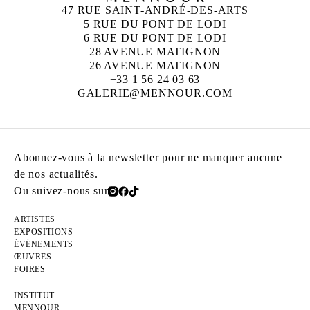
47 RUE SAINT-ANDRÉ-DES-ARTS
5 RUE DU PONT DE LODI
6 RUE DU PONT DE LODI
28 AVENUE MATIGNON
26 AVENUE MATIGNON
+33 1 56 24 03 63
GALERIE@MENNOUR.COM
Abonnez-vous à la newsletter pour ne manquer aucune
de nos actualités.
Ou suivez-nous sur
ARTISTES
EXPOSITIONS
ÉVÉNEMENTS
ŒUVRES
FOIRES
INSTITUT
MENNOUR