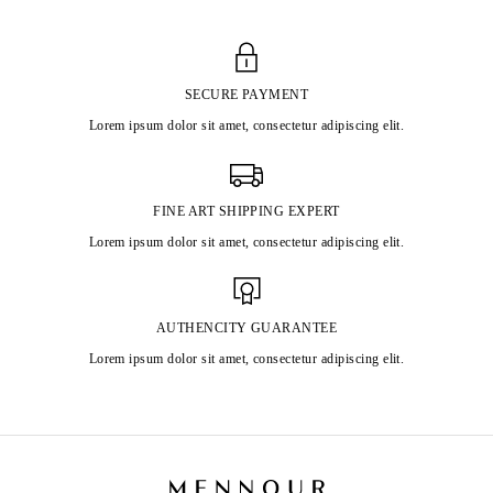
SECURE PAYMENT
Lorem ipsum dolor sit amet, consectetur adipiscing elit.
FINE ART SHIPPING EXPERT
Lorem ipsum dolor sit amet, consectetur adipiscing elit.
AUTHENCITY GUARANTEE
Lorem ipsum dolor sit amet, consectetur adipiscing elit.