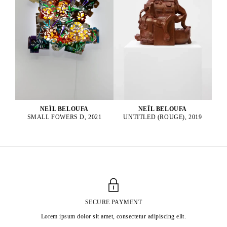
NEÏL BELOUFA
NEÏL BELOUFA
UNTITLED (ROUGE), 2019
SMALL FOWERS D, 2021
SECURE PAYMENT
Lorem ipsum dolor sit amet, consectetur adipiscing elit.