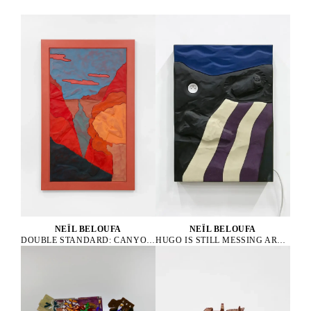
NEÏL BELOUFA
NEÏL BELOUFA
HUGO IS STILL MESSING AROUND, 2019
DOUBLE STANDARD: CANYON, 2024