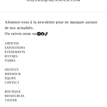
Abonnez-vous à la newsletter pour ne manquer aucune
de nos actualités.
Ou suivez-nous sur
ARTISTES
EXPOSITIONS
ÉVÉNEMENTS
ŒUVRES
FOIRES
INSTITUT
MENNOUR
ÉQUIPE
CONTACT
BOUTIQUE
RESSOURCES
VISITER