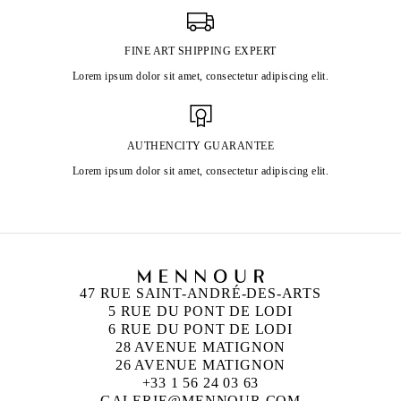
FINE ART SHIPPING EXPERT
Lorem ipsum dolor sit amet, consectetur adipiscing elit.
AUTHENCITY GUARANTEE
Lorem ipsum dolor sit amet, consectetur adipiscing elit.
47 RUE SAINT-ANDRÉ-DES-ARTS
5 RUE DU PONT DE LODI
6 RUE DU PONT DE LODI
28 AVENUE MATIGNON
26 AVENUE MATIGNON
+33 1 56 24 03 63
GALERIE@MENNOUR.COM