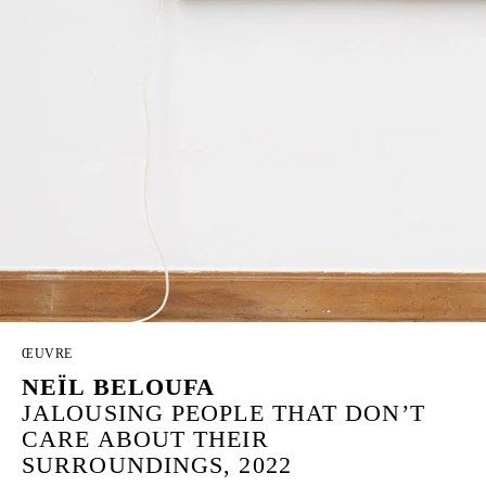
ŒUVRE
NEÏL BELOUFA
JALOUSING PEOPLE THAT DON’T
CARE ABOUT THEIR
SURROUNDINGS, 2022