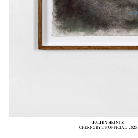
JULIEN HEINTZ
CHERNOBYL’S OFFICIAL, 2025