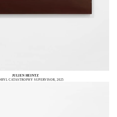
JULIEN HEINTZ
BYL CATASTROPHY SUPERVISOR, 2025