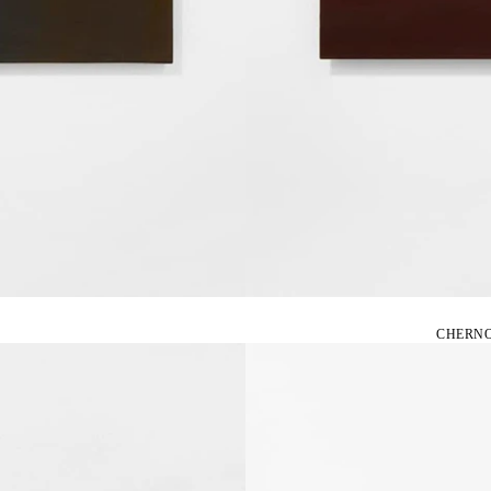
CHERNO