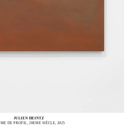
JULIEN HEINTZ
ME DE PROFIL, 20EME SIÈCLE, 2025