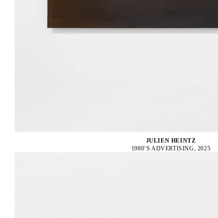
JULIEN HEINTZ
1980’S ADVERTISING, 2025