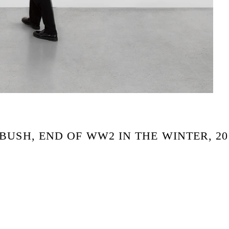
BUSH, END OF WW2 IN THE WINTER, 20