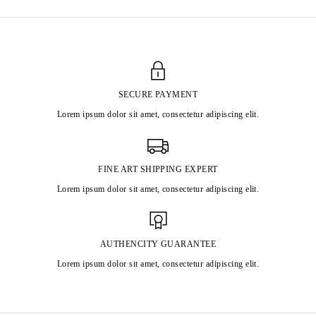
SECURE PAYMENT
Lorem ipsum dolor sit amet, consectetur adipiscing elit.
FINE ART SHIPPING EXPERT
Lorem ipsum dolor sit amet, consectetur adipiscing elit.
AUTHENCITY GUARANTEE
Lorem ipsum dolor sit amet, consectetur adipiscing elit.