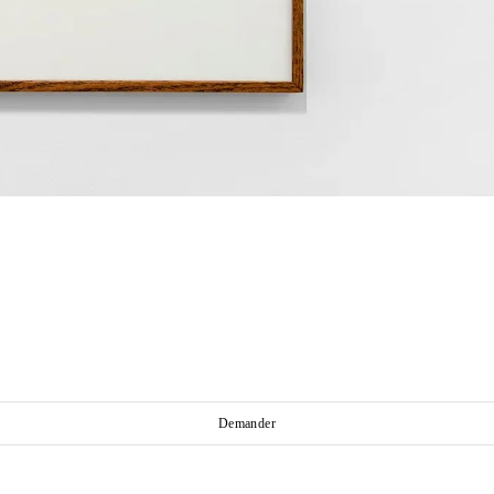
Demander