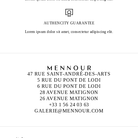
AUTHENCITY GUARANTEE
Lorem ipsum dolor sit amet, consectetur adipiscing elit.
47 RUE SAINT-ANDRÉ-DES-ARTS
5 RUE DU PONT DE LODI
6 RUE DU PONT DE LODI
28 AVENUE MATIGNON
26 AVENUE MATIGNON
+33 1 56 24 03 63
GALERIE@MENNOUR.COM