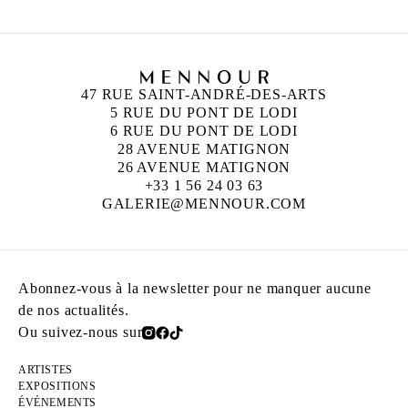
47 RUE SAINT-ANDRÉ-DES-ARTS
5 RUE DU PONT DE LODI
6 RUE DU PONT DE LODI
28 AVENUE MATIGNON
26 AVENUE MATIGNON
+33 1 56 24 03 63
GALERIE@MENNOUR.COM
Abonnez-vous à la newsletter pour ne manquer aucune
de nos actualités.
Ou suivez-nous sur
ARTISTES
EXPOSITIONS
ÉVÉNEMENTS