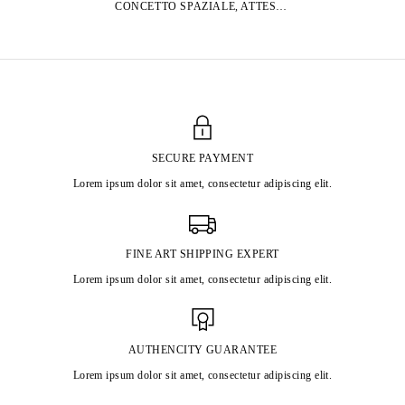
CONCETTO SPAZIALE, ATTESE, 1962
SECURE PAYMENT
Lorem ipsum dolor sit amet, consectetur adipiscing elit.
FINE ART SHIPPING EXPERT
Lorem ipsum dolor sit amet, consectetur adipiscing elit.
AUTHENCITY GUARANTEE
Lorem ipsum dolor sit amet, consectetur adipiscing elit.