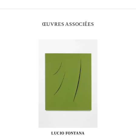
ŒUVRES ASSOCIÉES
LUCIO FONTANA