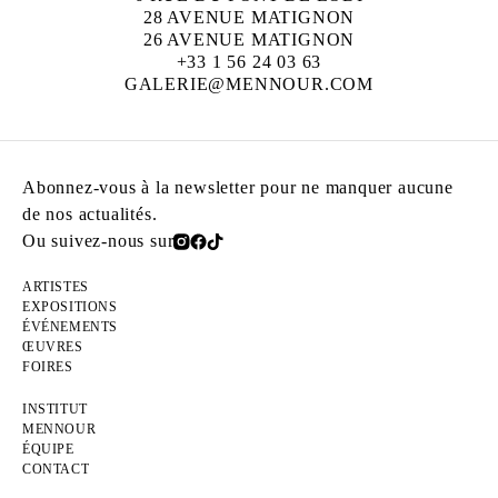
28 AVENUE MATIGNON
26 AVENUE MATIGNON
+33 1 56 24 03 63
GALERIE@MENNOUR.COM
Abonnez-vous à la newsletter pour ne manquer aucune
de nos actualités.
Ou suivez-nous sur
ARTISTES
EXPOSITIONS
ÉVÉNEMENTS
ŒUVRES
FOIRES
INSTITUT
MENNOUR
ÉQUIPE
CONTACT