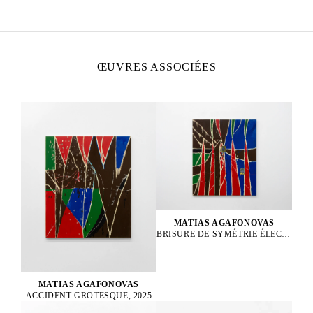
Vit et travaille à Paris, France
ŒUVRES ASSOCIÉES
MATIAS AGAFONOVAS
BRISURE DE SYMÉTRIE ÉLECTROFAIBLE, 2025
MATIAS AGAFONOVAS
ACCIDENT GROTESQUE, 2025