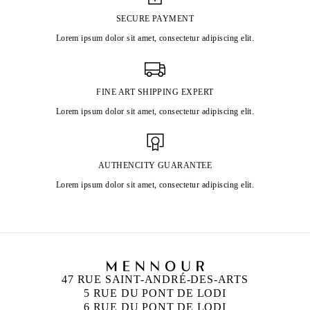
SECURE PAYMENT
Lorem ipsum dolor sit amet, consectetur adipiscing elit.
FINE ART SHIPPING EXPERT
Lorem ipsum dolor sit amet, consectetur adipiscing elit.
AUTHENCITY GUARANTEE
Lorem ipsum dolor sit amet, consectetur adipiscing elit.
47 RUE SAINT-ANDRÉ-DES-ARTS
5 RUE DU PONT DE LODI
6 RUE DU PONT DE LODI