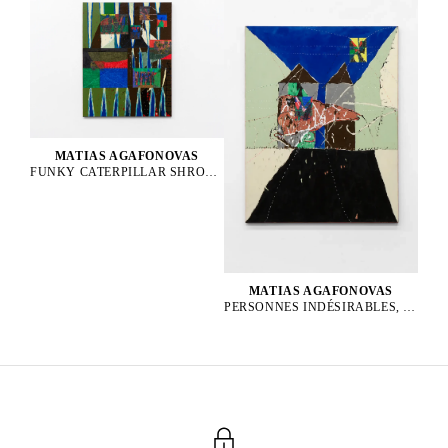
MATIAS AGAFONOVAS
FUNKY CATERPILLAR SHROOM PARTY, 2025
MATIAS AGAFONOVAS
PERSONNES INDÉSIRABLES, 2025