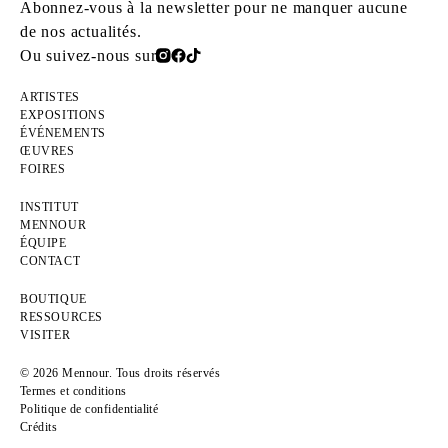
Abonnez-vous à la newsletter pour ne manquer aucune
de nos actualités.
Ou suivez-nous sur
ARTISTES
EXPOSITIONS
ÉVÉNEMENTS
ŒUVRES
FOIRES
INSTITUT
MENNOUR
ÉQUIPE
CONTACT
BOUTIQUE
RESSOURCES
VISITER
© 2026 Mennour. Tous droits réservés
Termes et conditions
Politique de confidentialité
Crédits