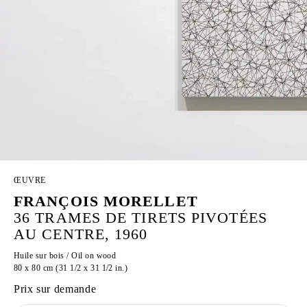
ŒUVRE
FRANÇOIS MORELLET
36 TRAMES DE TIRETS PIVOTÉES
AU CENTRE, 1960
Huile sur bois / Oil on wood
80 x 80 cm (31 1/2 x 31 1/2 in.)
Prix sur demande