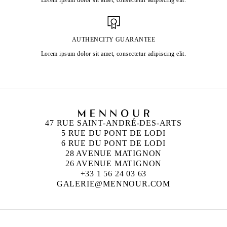
AUTHENCITY GUARANTEE
Lorem ipsum dolor sit amet, consectetur adipiscing elit.
47 RUE SAINT-ANDRÉ-DES-ARTS
5 RUE DU PONT DE LODI
6 RUE DU PONT DE LODI
28 AVENUE MATIGNON
26 AVENUE MATIGNON
+33 1 56 24 03 63
GALERIE@MENNOUR.COM