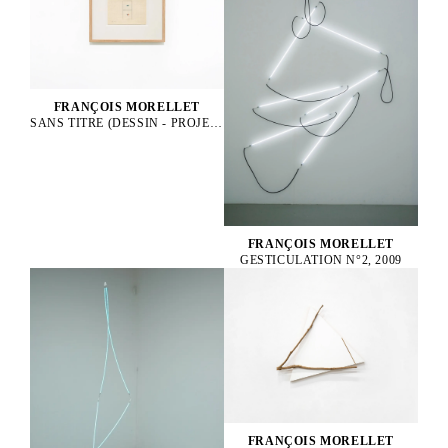
FRANÇOIS MORELLET
SANS TITRE (DESSIN - PROJET), 1953
FRANÇOIS MORELLET
GESTICULATION N°2, 2009
FRANÇOIS MORELLET