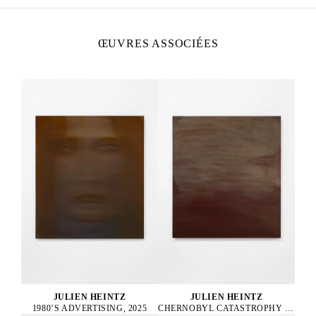
ŒUVRES ASSOCIÉES
JULIEN HEINTZ
JULIEN HEINTZ
1980’S ADVERTISING, 2025
CHERNOBYL CATASTROPHY SUPERVISOR, 2025