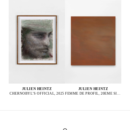
JULIEN HEINTZ
JULIEN HEINTZ
FEMME DE PROFIL, 20EME SIÈCLE, 2025
CHERNOBYL’S OFFICIAL, 2025