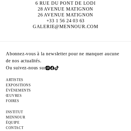
6 RUE DU PONT DE LODI
28 AVENUE MATIGNON
26 AVENUE MATIGNON
+33 1 56 24 03 63
GALERIE@MENNOUR.COM
Abonnez-vous à la newsletter pour ne manquer aucune
de nos actualités.
Ou suivez-nous sur
ARTISTES
EXPOSITIONS
ÉVÉNEMENTS
ŒUVRES
FOIRES
INSTITUT
MENNOUR
ÉQUIPE
CONTACT