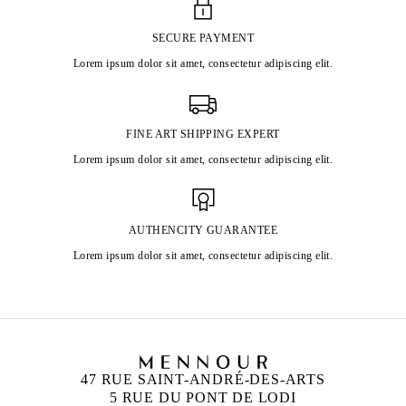
SECURE PAYMENT
Lorem ipsum dolor sit amet, consectetur adipiscing elit.
FINE ART SHIPPING EXPERT
Lorem ipsum dolor sit amet, consectetur adipiscing elit.
AUTHENCITY GUARANTEE
Lorem ipsum dolor sit amet, consectetur adipiscing elit.
47 RUE SAINT-ANDRÉ-DES-ARTS
5 RUE DU PONT DE LODI