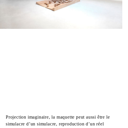
Projection imaginaire, la maquette peut aussi être le
simulacre d’un simulacre, reproduction d’un réel