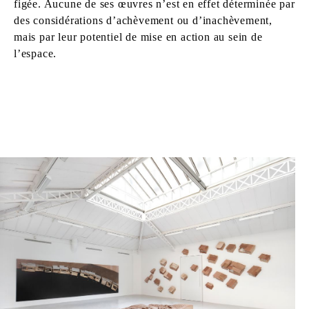
figée. Aucune de ses œuvres n’est en effet déterminée par
des considérations d’achèvement ou d’inachèvement,
mais par leur potentiel de mise en action au sein de
l’espace.