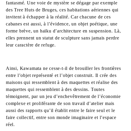
fantasmé. Une voie de mystère se dégage par exemple
des Tree Huts de Bruges, ces habitations aériennes qui
invitent à échapper à la réalité. Car chacune de ces
cabanes est aussi, à l’évidence, un objet poétique, une
forme brève, un haïku d’architecture en suspension. Là,
elles prennent un statut de sculpture sans jamais perdre
leur caractère de refuge.
Ainsi, Kawamata ne cesse-t-il de brouiller les frontières
entre l’objet représenté et l’objet construit. Il crée des
maisons qui ressemblent à des maquettes et réalise des
maquettes qui ressemblent à des dessins. Toutes
témoignent, par un jeu d’enchevêtrement de l’économie
complexe et proliférante de son travail d’atelier mais
aussi des rapports qu’il établit entre le faire seul et le
faire collectif, entre son monde imaginaire et l’espace
réel.