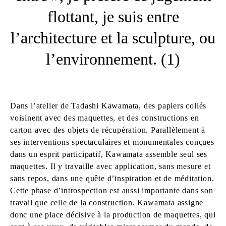
flottant, je suis entre
l’architecture et la sculpture, ou
l’environnement. (1)
Dans l’atelier de Tadashi Kawamata, des papiers collés
voisinent avec des maquettes, et des constructions en
carton avec des objets de récupération. Parallèlement à
ses interventions spectaculaires et monumentales conçues
dans un esprit participatif, Kawamata assemble seul ses
maquettes. Il y travaille avec application, sans mesure et
sans repos, dans une quête d’inspiration et de méditation.
Cette phase d’introspection est aussi importante dans son
travail que celle de la construction. Kawamata assigne
donc une place décisive à la production de maquettes, qui