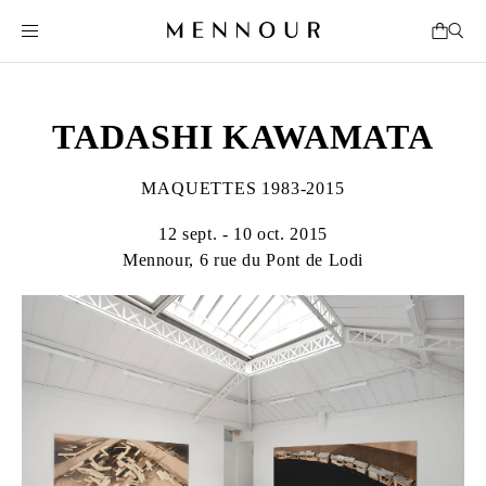
TADASHI KAWAMATA
MAQUETTES 1983-2015
12 sept. - 10 oct. 2015
Mennour, 6 rue du Pont de Lodi