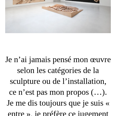
Je n’ai jamais pensé mon œuvre
selon les catégories de la
sculpture ou de l’installation,
ce n’est pas mon propos (…).
Je me dis toujours que je suis «
entre », je préfère ce jugement