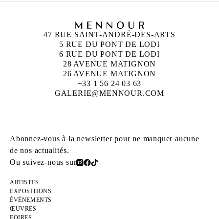
47 RUE SAINT-ANDRÉ-DES-ARTS
5 RUE DU PONT DE LODI
6 RUE DU PONT DE LODI
28 AVENUE MATIGNON
26 AVENUE MATIGNON
+33 1 56 24 03 63
GALERIE@MENNOUR.COM
Abonnez-vous à la newsletter pour ne manquer aucune
de nos actualités.
Ou suivez-nous sur
ARTISTES
EXPOSITIONS
ÉVÉNEMENTS
ŒUVRES
FOIRES