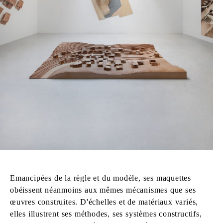
Emancipées de la règle et du modèle, ses maquettes
obéissent néanmoins aux mêmes mécanismes que ses
œuvres construites. D'échelles et de matériaux variés,
elles illustrent ses méthodes, ses systèmes constructifs,