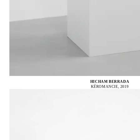
HICHAM BERRADA
KÉROMANCIE, 2019