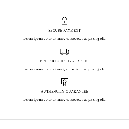
SECURE PAYMENT
Lorem ipsum dolor sit amet, consectetur adipiscing elit.
FINE ART SHIPPING EXPERT
Lorem ipsum dolor sit amet, consectetur adipiscing elit.
AUTHENCITY GUARANTEE
Lorem ipsum dolor sit amet, consectetur adipiscing elit.