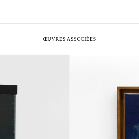
ŒUVRES ASSOCIÉES