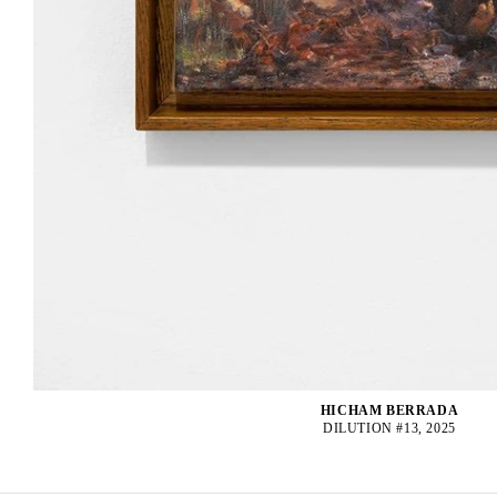
HICHAM BERRADA
DILUTION #13, 2025