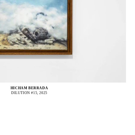
HICHAM BERRADA
DILUTION #15, 2025