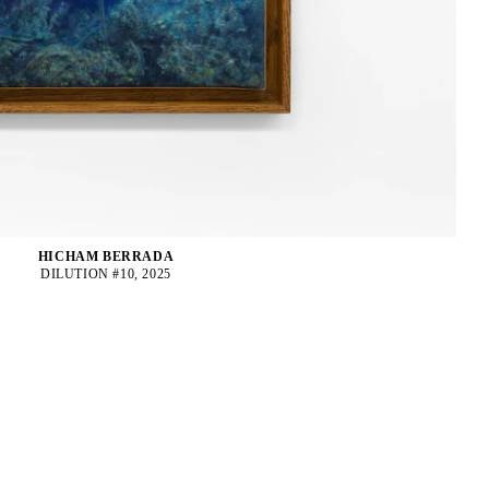
HICHAM BERRADA
DILUTION #10, 2025