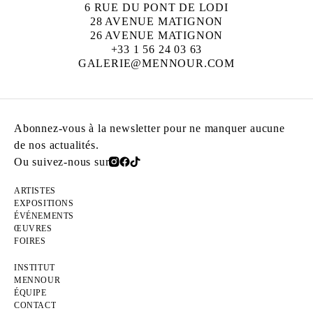
6 RUE DU PONT DE LODI
28 AVENUE MATIGNON
26 AVENUE MATIGNON
+33 1 56 24 03 63
GALERIE@MENNOUR.COM
Abonnez-vous à la newsletter pour ne manquer aucune
de nos actualités.
Ou suivez-nous sur
ARTISTES
EXPOSITIONS
ÉVÉNEMENTS
ŒUVRES
FOIRES
INSTITUT
MENNOUR
ÉQUIPE
CONTACT