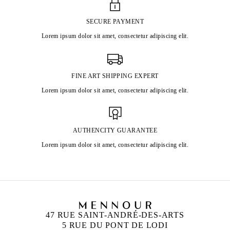
SECURE PAYMENT
Lorem ipsum dolor sit amet, consectetur adipiscing elit.
FINE ART SHIPPING EXPERT
Lorem ipsum dolor sit amet, consectetur adipiscing elit.
AUTHENCITY GUARANTEE
Lorem ipsum dolor sit amet, consectetur adipiscing elit.
47 RUE SAINT-ANDRÉ-DES-ARTS
5 RUE DU PONT DE LODI