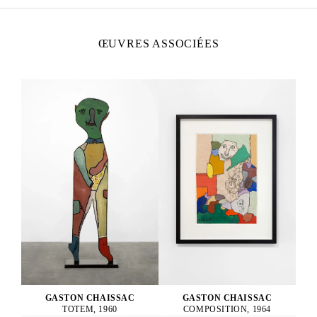
ŒUVRES ASSOCIÉES
GASTON CHAISSAC
GASTON CHAISSAC
TOTEM, 1960
COMPOSITION, 1964