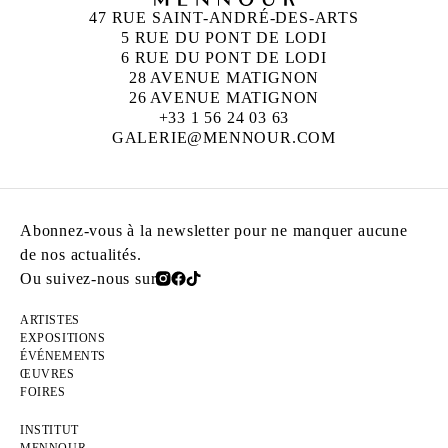
47 RUE SAINT-ANDRÉ-DES-ARTS
5 RUE DU PONT DE LODI
6 RUE DU PONT DE LODI
28 AVENUE MATIGNON
26 AVENUE MATIGNON
+33 1 56 24 03 63
GALERIE@MENNOUR.COM
Abonnez-vous à la newsletter pour ne manquer aucune
de nos actualités.
Ou suivez-nous sur
ARTISTES
EXPOSITIONS
ÉVÉNEMENTS
ŒUVRES
FOIRES
INSTITUT
MENNOUR