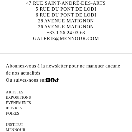
47 RUE SAINT-ANDRÉ-DES-ARTS
5 RUE DU PONT DE LODI
6 RUE DU PONT DE LODI
28 AVENUE MATIGNON
26 AVENUE MATIGNON
+33 1 56 24 03 63
GALERIE@MENNOUR.COM
Abonnez-vous à la newsletter pour ne manquer aucune
de nos actualités.
Ou suivez-nous sur
ARTISTES
EXPOSITIONS
ÉVÉNEMENTS
ŒUVRES
FOIRES
INSTITUT
MENNOUR