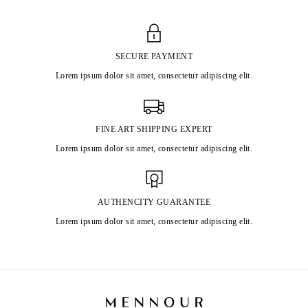
SECURE PAYMENT
Lorem ipsum dolor sit amet, consectetur adipiscing elit.
FINE ART SHIPPING EXPERT
Lorem ipsum dolor sit amet, consectetur adipiscing elit.
AUTHENCITY GUARANTEE
Lorem ipsum dolor sit amet, consectetur adipiscing elit.