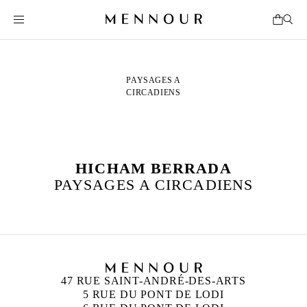
PAYSAGES A
CIRCADIENS
HICHAM BERRADA
PAYSAGES A CIRCADIENS
47 RUE SAINT-ANDRÉ-DES-ARTS
5 RUE DU PONT DE LODI